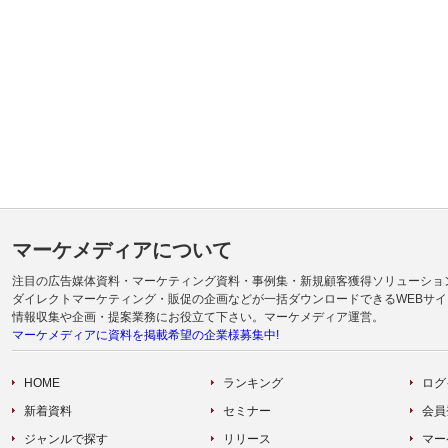
マーケメディアについて
注目の広告媒体資料・マーケティング資料・事例集・新規顧客獲得ソリューショ
ダイレクトマーケティング・販促の企画などが一括ダウンロードできるWEBサイ
情報収集や企画・提案業務にお役立て下さい。マーケメディア運営。
マーケメディアに資料を掲載希望の企業様募集中!
HOME
ランキング
ログ
新着資料
セミナー
会員
ジャンルで探す
リリース
マー