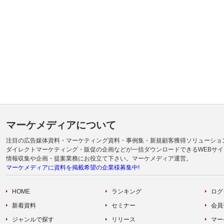
マーケメディアについて
注目の広告媒体資料・マーケティング資料・事例集・新規顧客獲得ソリューショ
ダイレクトマーケティング・販促の企画などが一括ダウンロードできるWEBサイ
情報収集や企画・提案業務にお役立て下さい。マーケメディア運営。
マーケメディアに資料を掲載希望の企業様募集中!
HOME
ランキング
ログ
新着資料
セミナー
会員
ジャンルで探す
リリース
マー