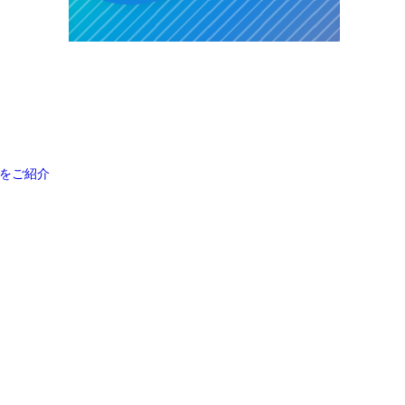
例をご紹介