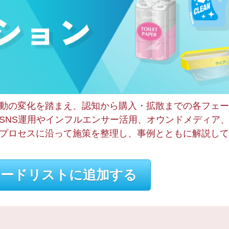
動の変化を踏まえ、認知から購入・拡散までの各フェー
SNS運用やインフルエンサー活用、オウンドメディア
プロセスに沿って施策を整理し、事例とともに解説して
ードリストに追加する