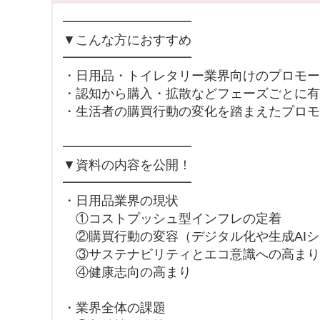
━━━━━━━━━━
▼こんな方におすすめ
━━━━━━━━━━
・日用品・トイレタリー業界向けのプロモー
・認知から購入・拡散などフェーズごとに有
・生活者の購買行動の変化を踏まえたプロモ
━━━━━━━━━━
▼資料の内容を公開！
━━━━━━━━━━
・日用品業界の現状
①コストプッシュ型インフレの定着
②購買行動の変容（デジタル化や生成AIシ
③サステナビリティとエコ意識への高まり
④健康志向の高まり
・業界全体の課題