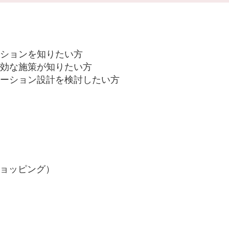
ションを知りたい方
効な施策が知りたい方
ーション設計を検討したい方
ョッピング）