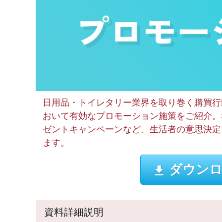
日用品・トイレタリー業界を取り巻く購買行
おいて有効なプロモーション施策をご紹介。
ゼントキャンペーンなど、生活者の意思決定
ます。
ダウンロ
資料詳細説明