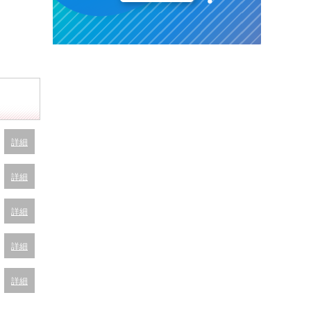
詳細
詳細
詳細
詳細
詳細