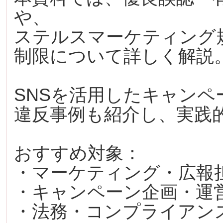
や、
ステルスマーケティング
制限について詳しく解説
SNSを活用したキャン
違反事例も紹介し、実践
おすすめ対象：
・マーケティング・広報
・キャンペーン企画・運
・法務・コンプライアン