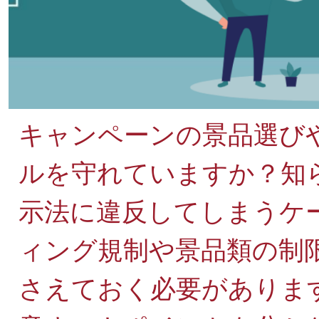
キャンペーンの景品選び
ルを守れていますか？知
示法に違反してしまうケ
ィング規制や景品類の制
さえておく必要がありま