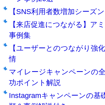
【SNS利用者数増加シーズ
【来店促進につながる】ア
事例集
【ユーザーとのつながり強
情
マイレージキャンペーンの
功ポイント解説
Instagramキャンペーン