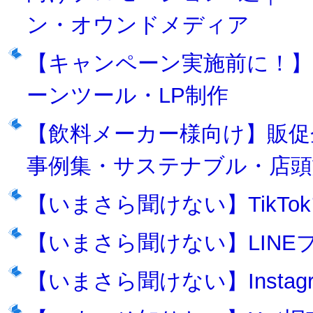
ン・オウンドメディア
【キャンペーン実施前に！】
ーンツール・LP制作
【飲料メーカー様向け】販促
事例集・サステナブル・店頭
【いまさら聞けない】TikT
【いまさら聞けない】LIN
【いまさら聞けない】Insta