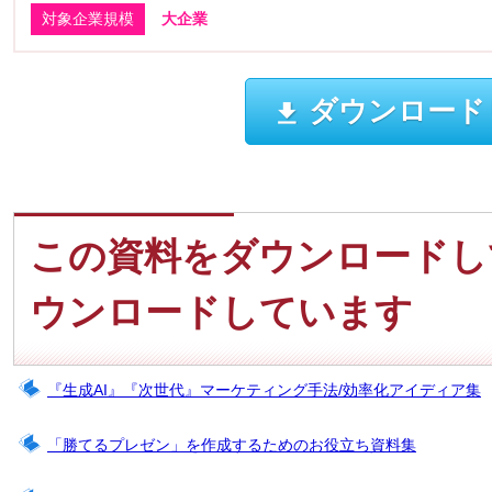
対象企業規模
大企業
ダウンロード
この資料をダウンロードし
ウンロードしています
『生成AI』『次世代』マーケティング手法/効率化アイディア集
「勝てるプレゼン」を作成するためのお役立ち資料集