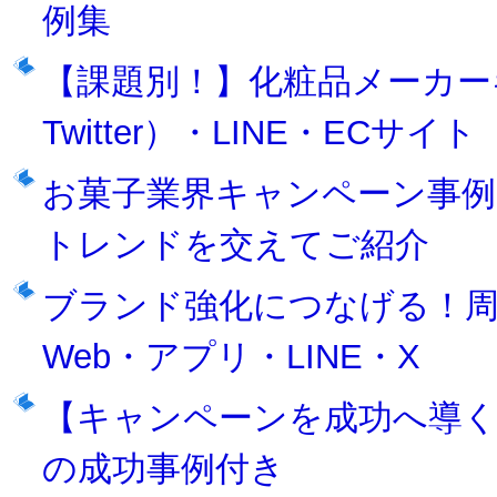
例集
【課題別！】化粧品メーカー
Twitter）・LINE・ECサイト
お菓子業界キャンペーン事例
トレンドを交えてご紹介
ブランド強化につなげる！周
Web・アプリ・LINE・X
【キャンペーンを成功へ導く
の成功事例付き