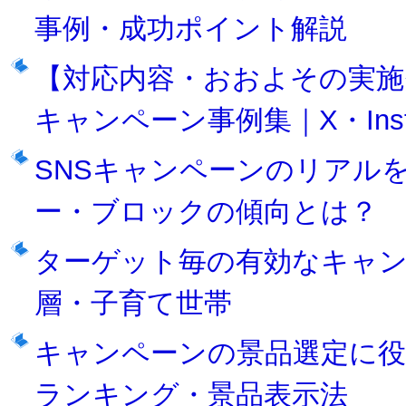
事例・成功ポイント解説
【対応内容・おおよその実施
キャンペーン事例集｜X・Inst
SNSキャンペーンのリアル
ー・ブロックの傾向とは？
ターゲット毎の有効なキャン
層・子育て世帯
キャンペーンの景品選定に役
ランキング・景品表示法