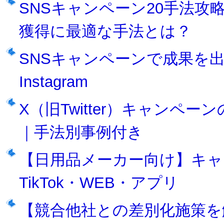
SNSキャンペーン20手法
獲得に最適な手法とは？
SNSキャンペーンで成果を出
Instagram
X（旧Twitter）キャンペ
｜手法別事例付き
【日用品メーカー向け】キャ
TikTok・WEB・アプリ
【競合他社との差別化施策を