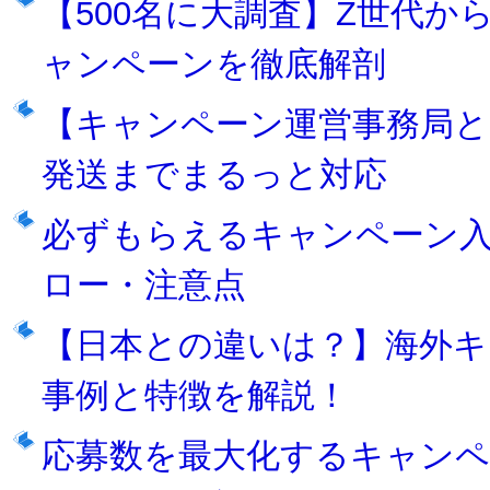
【500名に大調査】Z世代
ャンペーンを徹底解剖
【キャンペーン運営事務局とは
発送までまるっと対応
必ずもらえるキャンペーン入
ロー・注意点
【日本との違いは？】海外キャ
事例と特徴を解説！
応募数を最大化するキャンペ