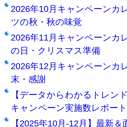
2026年10月キャンペーン
ツの秋・秋の味覚
2026年11月キャンペーン
の日・クリスマス準備
2026年12月キャンペーン
末・感謝
【データからわかるトレンド】
キャンペーン実施数レポー
【2025年10月-12月】最