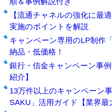
順＆事例解説付き
【流通チャネルの強化に最
実施のポイントを解説
キャンペーン専用のLP制作「
納品・低価格！
銀行・信金キャンペーン事例
紹介】
13万件以上のキャンペーン事
SAKU」活用ガイド【業界最