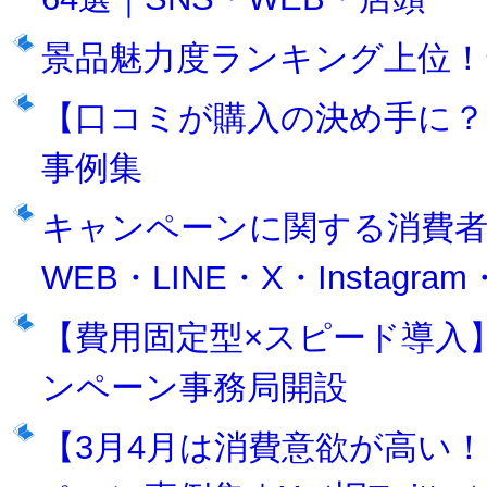
景品魅力度ランキング上位！
【口コミが購入の決め手に？
事例集
キャンペーンに関する消費者
WEB・LINE・X・Instagr
【費用固定型×スピード導入】
ンペーン事務局開設
【3月4月は消費意欲が高い