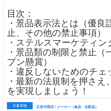
目次：
・景品表示法とは（優良
止、その他の禁止事項）
・ステルスマーケティン
・景品類の制限と禁止（
プン懸賞）
・違反しないためのチェ
・最新の法規制を押さえ
を実現しましょう！
対象業種
広告代理店 / メーカー（食品・化粧品）