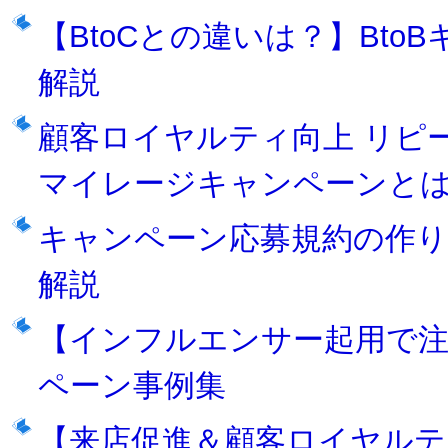
【BtoCとの違いは？】Bt
解説
顧客ロイヤルティ向上 リピー
マイレージキャンペーンと
キャンペーン応募規約の作り
解説
【インフルエンサー起用で注
ペーン事例集
【来店促進＆顧客ロイヤルテ