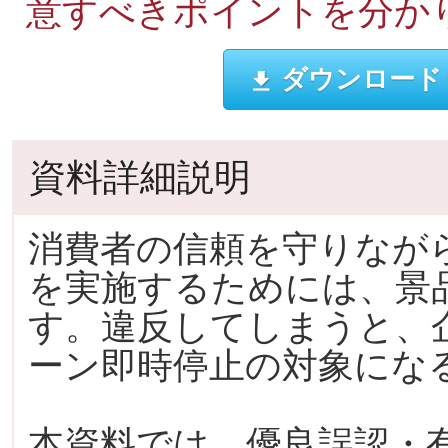
意すべきポイントを分か
ダウンロード
資料詳細説明
消費者の信頼を守りなが
を実施するためには、景
す。違反してしまうと、
ーン即時停止の対象にな
本資料では、優良誤認・