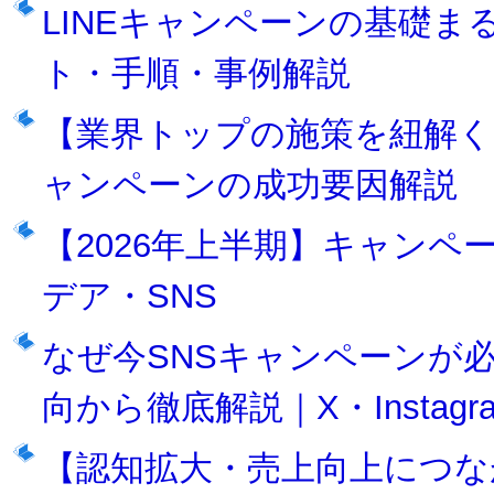
LINEキャンペーンの基礎
ト・手順・事例解説
【業界トップの施策を紐解
ャンペーンの成功要因解説
【2026年上半期】キャン
デア・SNS
なぜ今SNSキャンペーンが
向から徹底解説｜X・Instagra
【認知拡大・売上向上につな