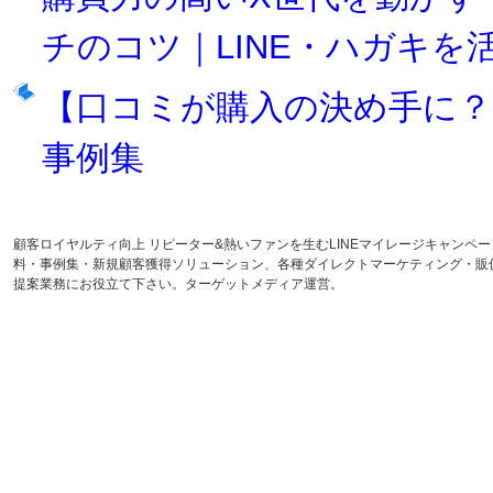
チのコツ｜LINE・ハガキを
【口コミが購入の決め手に？
事例集
顧客ロイヤルティ向上 リピーター&熱いファンを生むLINEマイレージキャン
料・事例集・新規顧客獲得ソリューション、各種ダイレクトマーケティング・販
提案業務にお役立て下さい。ターゲットメディア運営。