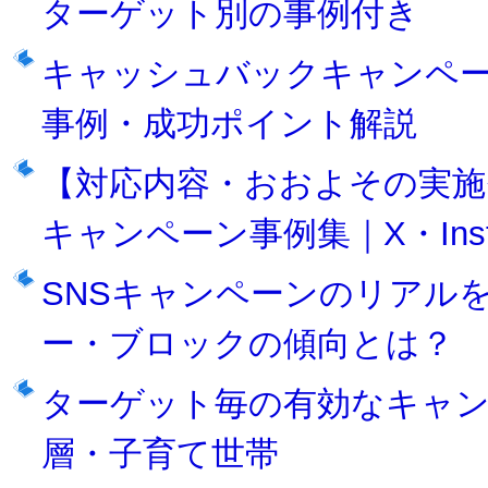
ターゲット別の事例付き
キャッシュバックキャンペ
事例・成功ポイント解説
【対応内容・おおよその実施
キャンペーン事例集｜X・Inst
SNSキャンペーンのリアル
ー・ブロックの傾向とは？
ターゲット毎の有効なキャン
層・子育て世帯