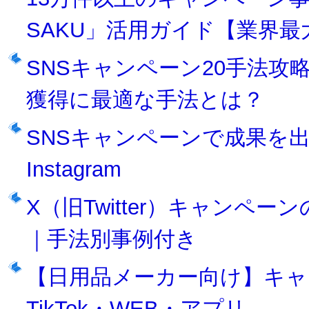
SAKU」活用ガイド【業界最
SNSキャンペーン20手法
獲得に最適な手法とは？
SNSキャンペーンで成果を出
Instagram
X（旧Twitter）キャンペ
｜手法別事例付き
【日用品メーカー向け】キャ
TikTok・WEB・アプリ