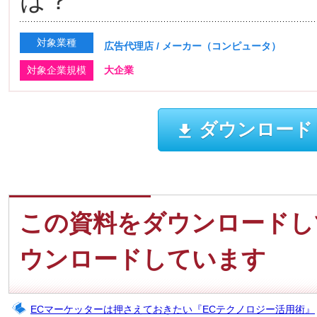
は？
対象業種
広告代理店 / メーカー（コンピュータ）
対象企業規模
大企業
ダウンロード
この資料をダウンロードし
ウンロードしています
ECマーケッターは押さえておきたい『ECテクノロジー活用術』