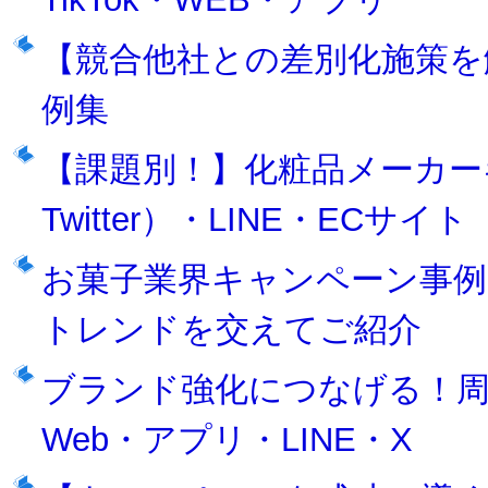
【競合他社との差別化施策を
例集
【課題別！】化粧品メーカー
Twitter）・LINE・ECサイト
お菓子業界キャンペーン事例
トレンドを交えてご紹介
ブランド強化につなげる！周
Web・アプリ・LINE・X