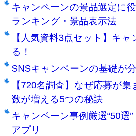
キャンペーンの景品選定に役
ランキング・景品表示法
【人気資料3点セット】キャ
る！
SNSキャンペーンの基礎が
【720名調査】なぜ応募が
数が増える5つの秘訣
キャンペーン事例厳選“50選”｜X
アプリ