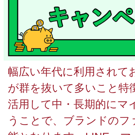
幅広い年代に利用されて
が群を抜いて多いこと特徴の
活用して中・長期的にマ
うことで、ブランドのフ