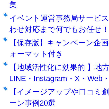
集
イベント運営事務局サービス
わせ対応まで何でもお任せ
【保存版】キャンペーン企画
ォーマット付き
【地域活性化に効果的 】地
LINE・Instagram・X・We
【イメージアップや口コミ創出に
ーン事例20選