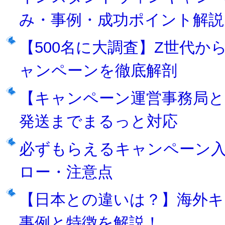
み・事例・成功ポイント解説
【500名に大調査】Z世代
ャンペーンを徹底解剖
【キャンペーン運営事務局とは
発送までまるっと対応
必ずもらえるキャンペーン入
ロー・注意点
【日本との違いは？】海外キャ
事例と特徴を解説！