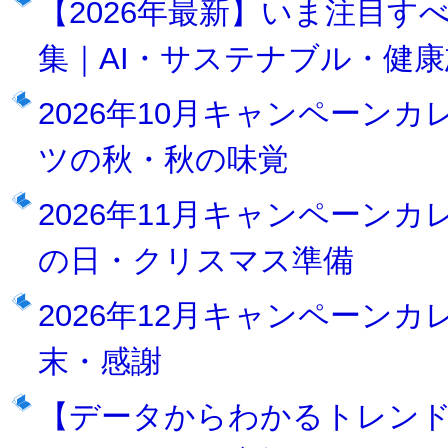
【2026年最新】いま注目
集｜AI・サステナブル・健
2026年10月キャンペーン
ツの秋・秋の味覚
2026年11月キャンペーン
の日・クリスマス準備
2026年12月キャンペーン
末・感謝
【データからわかるトレンド】