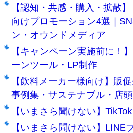
【認知・共感・購入・拡散】
向けプロモーション4選｜S
ン・オウンドメディア
【キャンペーン実施前に！】
ーンツール・LP制作
【飲料メーカー様向け】販促
事例集・サステナブル・店頭
【いまさら聞けない】TikT
【いまさら聞けない】LIN