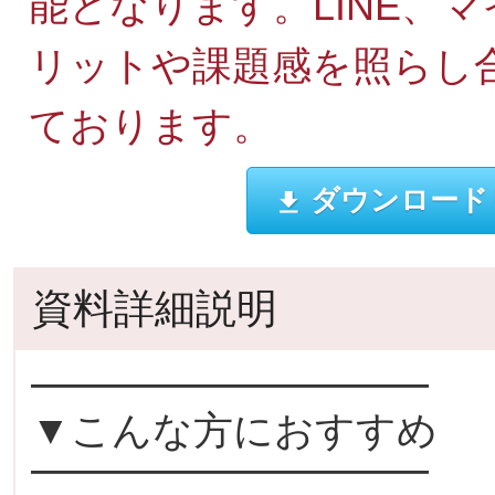
能となります。LINE、
リットや課題感を照らし
ております。
ダウンロード
資料詳細説明
━━━━━━━━━━
▼こんな方におすすめ
━━━━━━━━━━