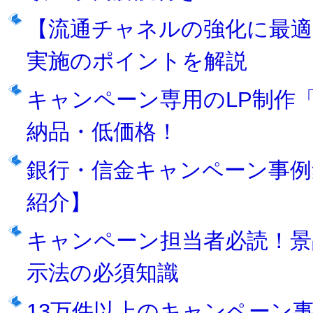
【流通チャネルの強化に最
実施のポイントを解説
キャンペーン専用のLP制作「
納品・低価格！
銀行・信金キャンペーン事例
紹介】
キャンペーン担当者必読！景
示法の必須知識
13万件以上のキャンペーン事