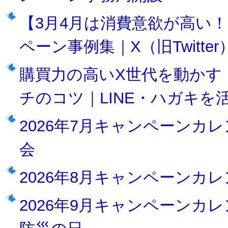
【3月4月は消費意欲が高い
ペーン事例集｜X（旧Twitter）
購買力の高いX世代を動かす
チのコツ｜LINE・ハガキを
2026年7月キャンペーンカ
会
2026年8月キャンペーンカ
2026年9月キャンペーンカ