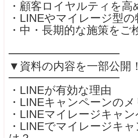
・顧客ロイヤルティを高
・LINEやマイレージ型
・中・長期的な施策をご
━━━━━━━━━━
▼資料の内容を一部公開
━━━━━━━━━━
・LINEが有効な理由
・LINEキャンペーンの
・LINEマイレージキャ
・LINEでマイレージキ