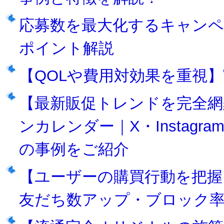
応募数を最大化するキャンペ
ポイント解説
【QOLや費用対効果を重視
【最新販促トレンドを完全網
ンカレンダー｜X・Instagr
の事例をご紹介
【ユーザーの購買行動を把握】
友だち数アップ・ブロック率