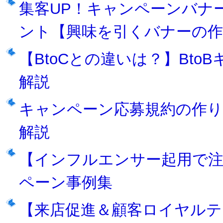
集客UP！キャンペーンバナ
ント【興味を引くバナーの作
【BtoCとの違いは？】Bt
解説
キャンペーン応募規約の作り
解説
【インフルエンサー起用で注
ペーン事例集
【来店促進＆顧客ロイヤルテ