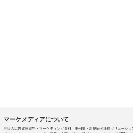
マーケメディアについて
注目の広告媒体資料・マーケティング資料・事例集・新規顧客獲得ソリューショ