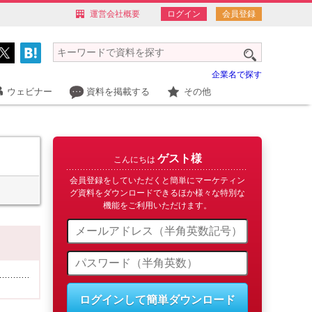
運営会社概要
ログイン
会員登録
企業名で探す
ウェビナー
資料を掲載する
その他
ゲスト様
こんにちは
会員登録をしていただくと簡単にマーケティン
グ資料をダウンロードできるほか様々な特別な
機能をご利用いただけます。
ログインして簡単ダウンロード