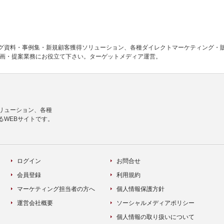
グ資料・事例集・新規顧客獲得ソリューション、各種ダイレクトマーケティング・
企画・提案業務にお役立て下さい。ターゲットメディア運営。
リューション、各種
るWEBサイトです。
ログイン
お問合せ
会員登録
利用規約
マーケティング担当者の方へ
個人情報保護方針
運営会社概要
ソーシャルメディアポリシー
個人情報の取り扱いについて