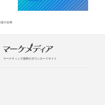
販促の企画
マーケティング資料のダウンロードサイト