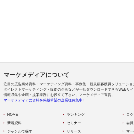
マーケメディアについて
注目の広告媒体資料・マーケティング資料・事例集・新規顧客獲得ソリューショ
ダイレクトマーケティング・販促の企画などが一括ダウンロードできるWEBサイ
情報収集や企画・提案業務にお役立て下さい。マーケメディア運営。
マーケメディアに資料を掲載希望の企業様募集中!
HOME
ランキング
ログ
新着資料
セミナー
会員
ジャンルで探す
リリース
マー