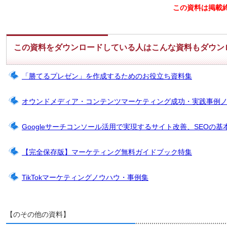
この資料は掲載
この資料をダウンロードしている人はこんな資料もダウン
「勝てるプレゼン」を作成するためのお役立ち資料集
オウンドメディア・コンテンツマーケティング成功・実践事例
Googleサーチコンソール活用で実現するサイト改善、SEOの基
【完全保存版】マーケティング無料ガイドブック特集
TikTokマーケティングノウハウ・事例集
【のその他の資料】