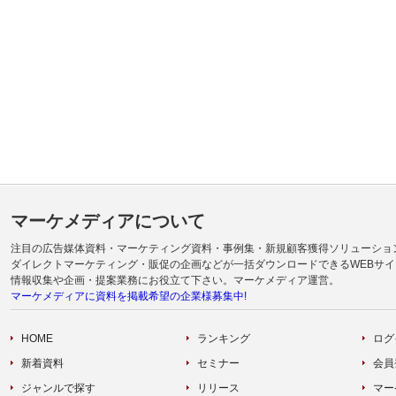
マーケメディアについて
注目の広告媒体資料・マーケティング資料・事例集・新規顧客獲得ソリューショ
ダイレクトマーケティング・販促の企画などが一括ダウンロードできるWEBサイ
情報収集や企画・提案業務にお役立て下さい。マーケメディア運営。
マーケメディアに資料を掲載希望の企業様募集中!
HOME
ランキング
ログ
新着資料
セミナー
会員
ジャンルで探す
リリース
マー