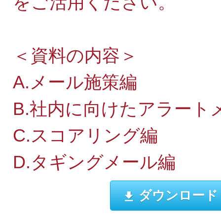
をご活用ください。
＜資料の内容＞
A.メール施策編
B.社内に向けたアラート
C.スコアリング編
D.タギングメール編
ダウンロード