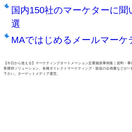
国内150社のマーケターに聞
選
MAではじめるメールマーケ
【今日から使える】マーケティングオートメーション定番施策事例集｜資料・事
客獲得ソリューション、各種ダイレクトマーケティング・販促の企画書などが一
下さい。ターゲットメディア運営。