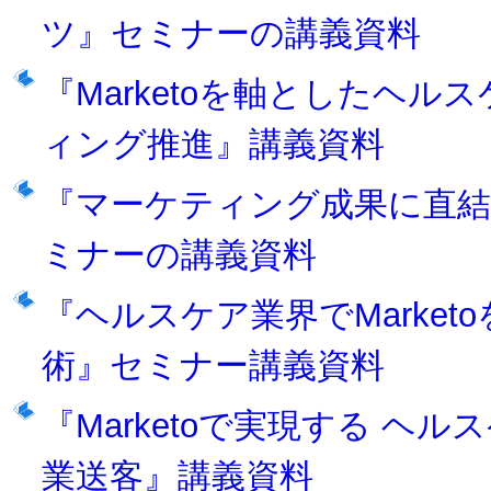
ツ』セミナーの講義資料
『Marketoを軸としたヘ
ィング推進』講義資料
『マーケティング成果に直結
ミナーの講義資料
『ヘルスケア業界でMarke
術』セミナー講義資料
『Marketoで実現する 
業送客』講義資料