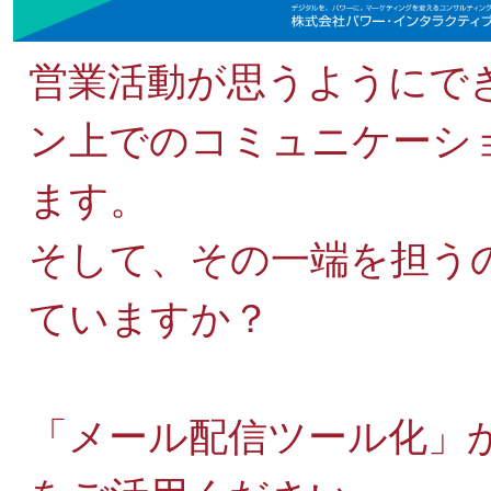
営業活動が思うようにで
ン上でのコミュニケーシ
ます。
そして、その一端を担うの
ていますか？
「メール配信ツール化」