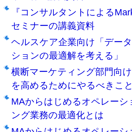
『コンサルタントによるMar
セミナーの講義資料
ヘルスケア企業向け「デー
ションの最適解を考える」
横断マーケティング部門向
を高めるためにやるべきこ
MAからはじめるオペレーシ
ング業務の最適化とは
MAからはじめるオペレーシ