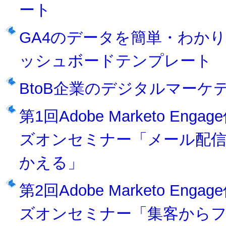
ート
GA4のデータを簡単・わかりやす
ッシュボードテンプレート
BtoB企業のデジタルマー
第1回Adobe Marketo 
ズオンセミナー「メール配信を
かえる」
第2回Adobe Marketo 
ズオンセミナー「集客から