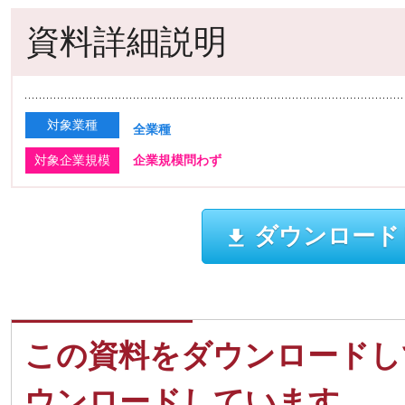
資料詳細説明
対象業種
全業種
対象企業規模
企業規模問わず
ダウンロード
この資料をダウンロードし
ウンロードしています