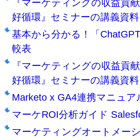
『マーケティングの収益貢献
好循環』セミナーの講義資料
基本から分かる！「ChatGP
較表
『マーケティングの収益貢献
好循環』セミナーの講義資料
Marketo x GA4連携マニュア
マーケROI分析ガイド Salesforc
マーケティングオートメー