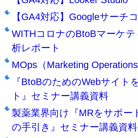
【GA4対応】Googleサ
WITHコロナのBtoBマー
析レポート
MOps（Marketing Opera
『BtoBのためのWebサイ
ト』セミナー講義資料
製薬業界向け『MRをサポー
の手引き』セミナー講義資料