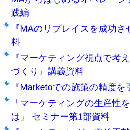
践編
『MAのリプレイスを成功さ
料
『マーケティング視点で考え
づくり』講義資料
『Marketoでの施策の精
「マーケティングの生産性
は」 セミナー第1部資料