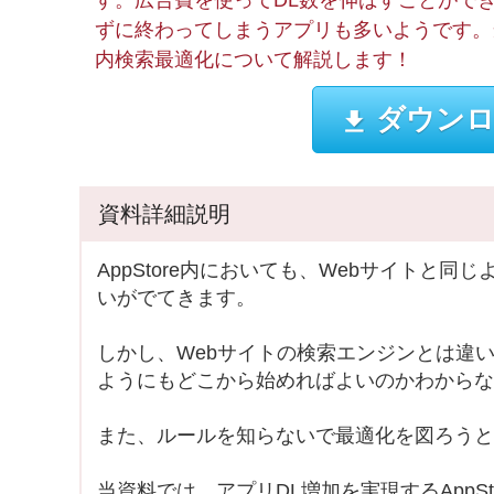
す。広告費を使ってDL数を伸ばすことがで
ずに終わってしまうアプリも多いようです。当資料
内検索最適化について解説します！
ダウンロ
資料詳細説明
AppStore内においても、Webサイトと
いがでてきます。
しかし、Webサイトの検索エンジンとは違
ようにもどこから始めればよいのかわからな
また、ルールを知らないで最適化を図ろうと
当資料では、アプリDL増加を実現するAppS