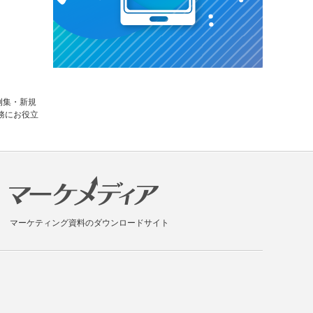
例集・新規
務にお役立
マーケティング資料のダウンロードサイト