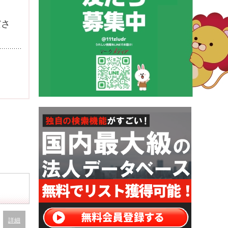
ださ
詳細