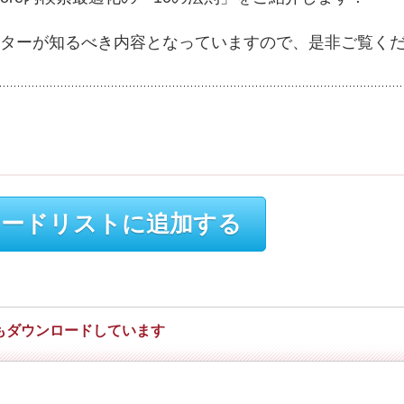
ターが知るべき内容となっていますので、是非ご覧く
ードリストに追加する
もダウンロードしています