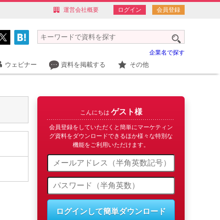
運営会社概要
ログイン
会員登録
企業名で探す
ウェビナー
資料を掲載する
その他
ゲスト様
こんにちは
会員登録をしていただくと簡単にマーケティン
グ資料をダウンロードできるほか様々な特別な
機能をご利用いただけます。
ログインして簡単ダウンロード