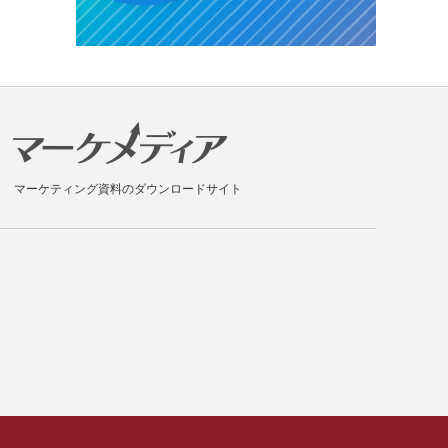
マーケティング資料のダウンロードサイト