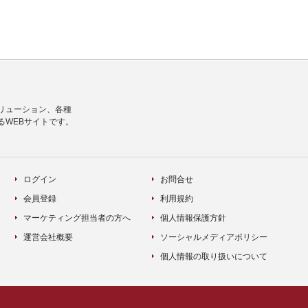
リューション、各種
るWEBサイトです。
ログイン
お問合せ
会員登録
利用規約
マーケティング担当者の方へ
個人情報保護方針
運営会社概要
ソーシャルメディアポリシー
個人情報の取り扱いについて