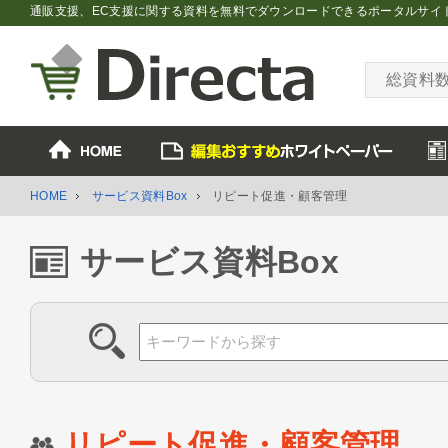
通販支援、EC支援に関する資料を無料でダウンロードできるポータルサイ
総資料
HOME
サービス資料Box
リピート促進・顧客管理
サービス資料Box
リピート促進・顧客管理